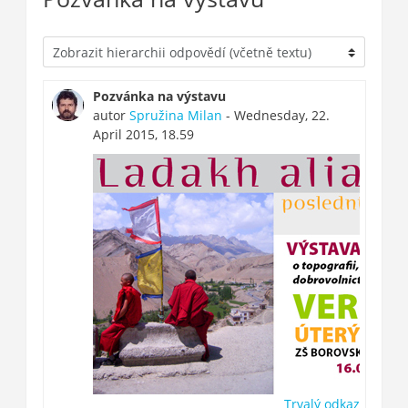
Pozvánka na výstavu
autor
Spružina Milan
- Wednesday, 22.
April 2015, 18.59
Trvalý odkaz