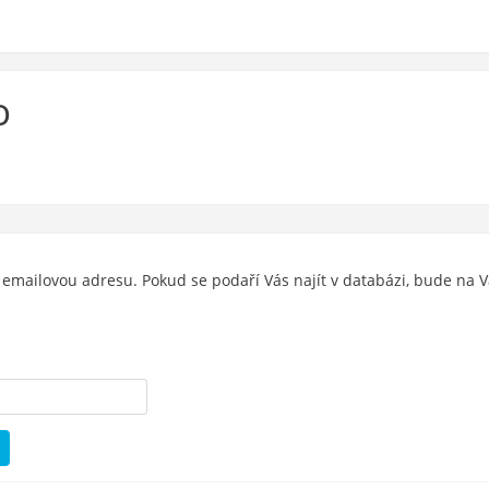
o
 emailovou adresu. Pokud se podaří Vás najít v databázi, bude na V