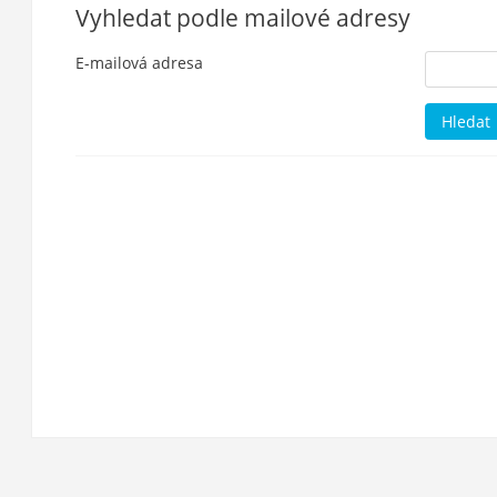
Vyhledat podle mailové adresy
E-mailová adresa